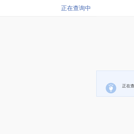
正在查询中
正在