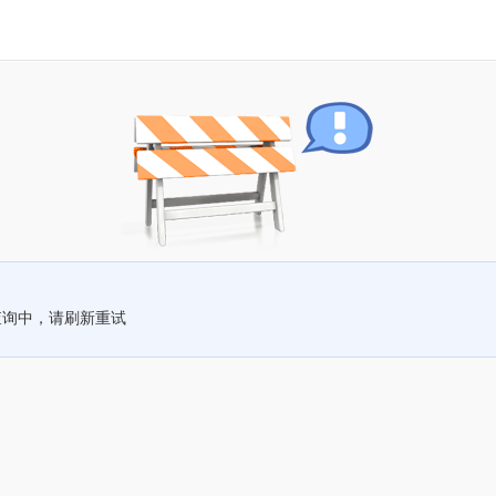
查询中，请刷新重试