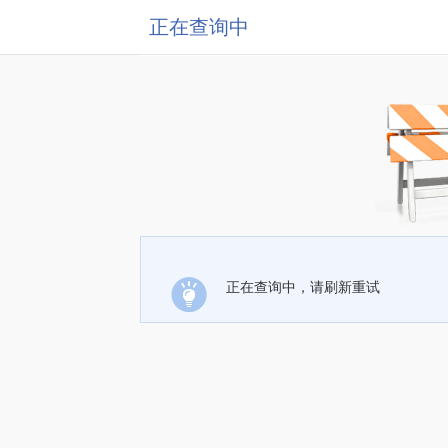
正在查询中
正在查询中，请刷新重试