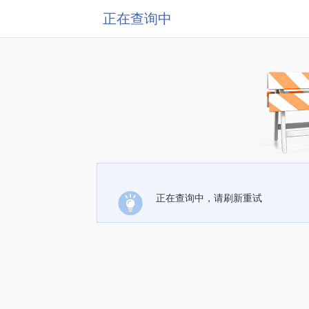
正在查询中
正在查询中，请刷新重试